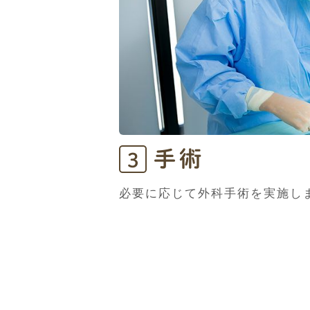
手術
3
必要に応じて外科手術を実施し