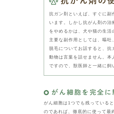
抗がん剤の
抗ガン剤といえば、すぐに副
います。しかし抗がん剤の治
をやめるかは、犬や猫の生活
主要な副作用としては、嘔吐
脱毛についてお話すると、抗
動物は言葉を話せません。本
ですので、獣医師と一緒に飼
がん細胞を完全に
がん細胞は1つでも残っている
のであれば、徹底的に使って最