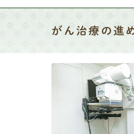
がん治療の進