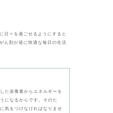
に日々を過ごせるようにすると
がん剤が逆に快適な毎日の生活
した栄養素からエネルギーを
うになるからです。そのた
に気をつけなければなりませ