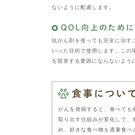
ないように配慮します。
QOL向上のため
抗がん剤を使っても完全に治す
いった目的で使用します。この
を阻害する要因にならないよう
食事につい
がんを発病すると、食べても
取り出す仕組みが変化して、
め、好きな食べ物を適量食べ