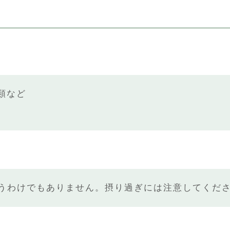
類など
うわけでもありません。摂り過ぎには注意してくださ