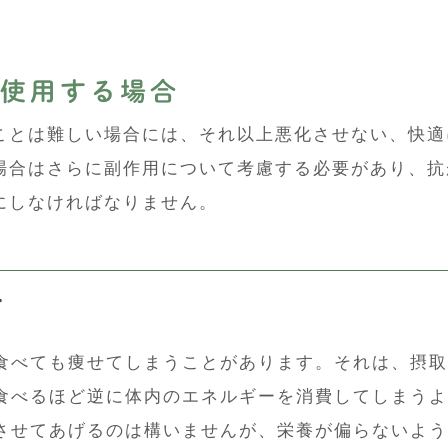
に使用する場合
ことは難しい場合には、それ以上悪化させない、快適
場合はさらに副作用について考慮する必要があり、抗
にしなければなりません。
て
食べても痩せてしまうことがあります。それは、摂取
食べるほど逆に体内のエネルギーを消費してしまうよ
させてあげるのは構いませんが、栄養が偏らないよう