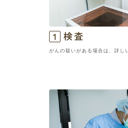
検査
1
がんの疑いがある場合は、詳し