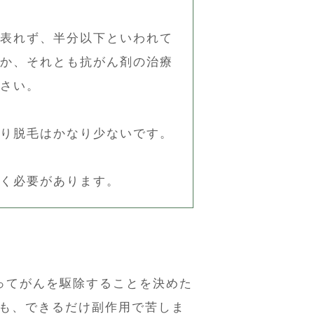
表れず、半分以下といわれて
か、それとも抗がん剤の治療
さい。
り脱毛はかなり少ないです。
く必要があります。
ってがんを駆除することを決めた
も、できるだけ副作用で苦しま