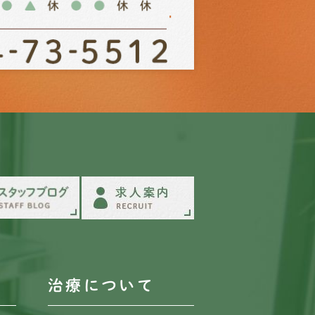
治療について