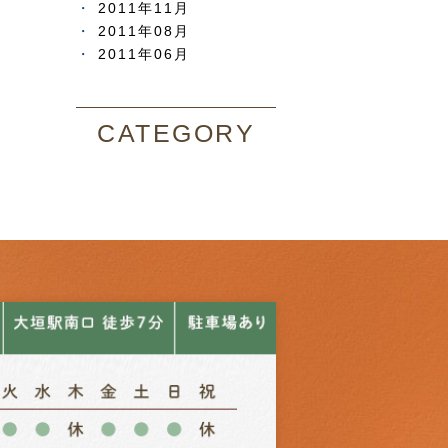
2011年11月
2011年08月
2011年06月
CATEGORY