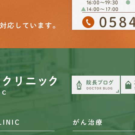
対応しています。
LINIC
がん治療