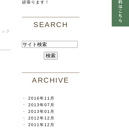
頑張ります！
SEARCH
ニック
ARCHIVE
2016年11月
2013年07月
2013年01月
2012年12月
2011年12月