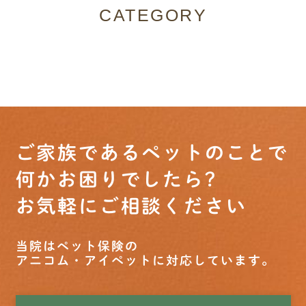
CATEGORY
ご家族であるペットのことで
何かお困りでしたら?
お気軽にご相談ください
当院はペット保険の
アニコム・アイペットに対応しています。