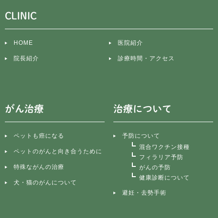
CLINIC
HOME
医院紹介
院長紹介
診療時間・アクセス
がん治療
治療について
ペットも癌になる
予防について
混合ワクチン接種
ペットのがんと向き合うために
フィラリア予防
特殊ながんの治療
がんの予防
健康診断について
犬・猫のがんについて
避妊・去勢手術