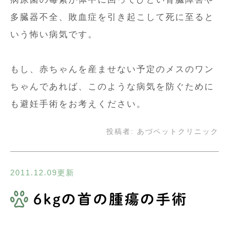
多臓器不全、敗血症を引き起こして死に至ると
いう怖い病気です。
もし、赤ちゃんを産ませない予定のメスのワン
ちゃんであれば、このような病気を防ぐために
も避妊手術をお考えください。
投稿者:
あづペットクリニック
2011.12.09更新
6kgの首の腫瘍の手術