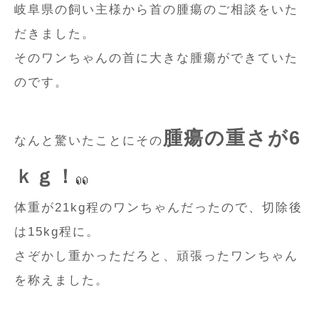
岐阜県の飼い主様から首の腫瘍のご相談をいた
だきました。
そのワンちゃんの首に大きな腫瘍ができていた
のです。
腫瘍の重さが6
なんと驚いたことにその
ｋｇ！
体重が21kg程のワンちゃんだったので、切除後
は15kg程に。
さぞかし重かっただろと、頑張ったワンちゃん
を称えました。