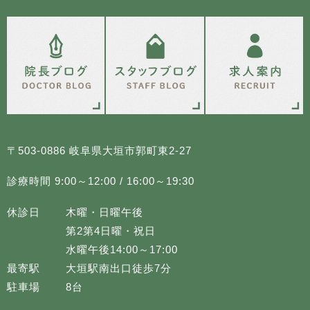
〒503-0886 岐阜県大垣市郭町東2-27
診療時間 9:00～12:00 / 16:00～19:30
休診日
木曜・日曜午後
第2第4日曜・祝日
水曜午後14:00～17:00
最寄駅
大垣駅南出口徒歩7分
駐車場
8台