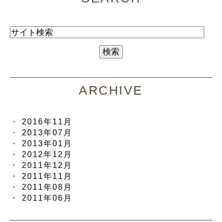
ARCHIVE
2016年11月
2013年07月
2013年01月
2012年12月
2011年12月
2011年11月
2011年08月
2011年06月