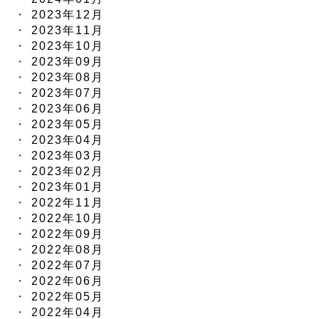
2023年12月
2023年11月
2023年10月
2023年09月
2023年08月
2023年07月
2023年06月
2023年05月
2023年04月
2023年03月
2023年02月
2023年01月
2022年11月
2022年10月
2022年09月
2022年08月
2022年07月
2022年06月
2022年05月
2022年04月