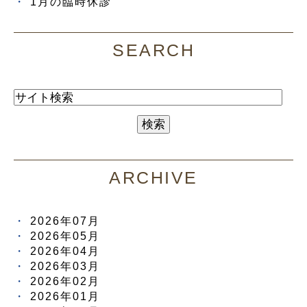
1月の臨時休診
SEARCH
ARCHIVE
2026年07月
2026年05月
2026年04月
2026年03月
2026年02月
2026年01月