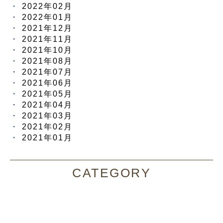
2022年02月
2022年01月
2021年12月
2021年11月
2021年10月
2021年08月
2021年07月
2021年06月
2021年05月
2021年04月
2021年03月
2021年02月
2021年01月
CATEGORY