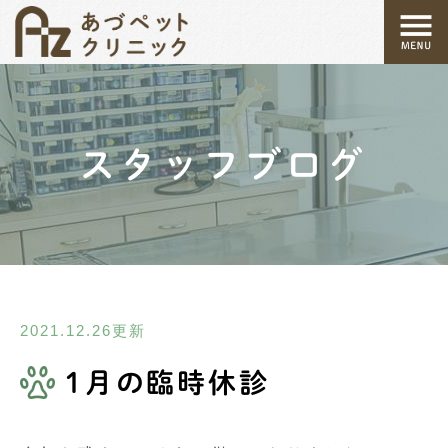
スタッフブログ
2021.12.26更新
1月の臨時休診