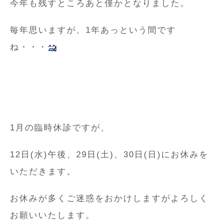
今年も残すところあと僅かとなりました。
毎年思いますが、1年あっという間です
ね・・・
1月の臨時休診ですが、
12日(水)午後、29日(土)、30日(日)にお休みを
いただきます。
お休みが多くご迷惑をおかけしますがよろしく
お願いいたします。