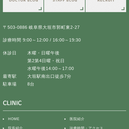
〒503-0886 岐阜県大垣市郭町東2-27
診療時間 9:00～12:00 / 16:00～19:30
休診日
木曜・日曜午後
第2第4日曜・祝日
水曜午後14:00～17:00
最寄駅
大垣駅南出口徒歩7分
駐車場
8台
CLINIC
HOME
医院紹介
院長紹介
診療時間・アクセス