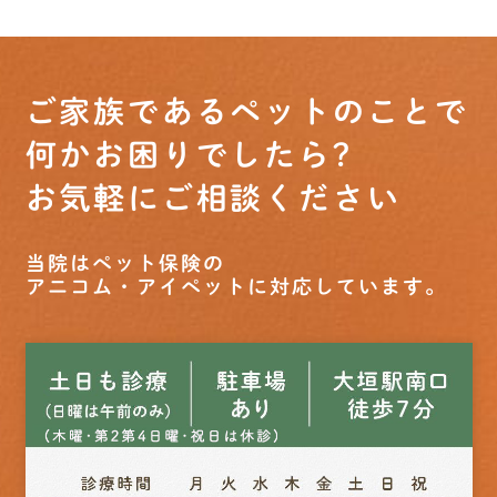
ご家族であるペットのことで
何かお困りでしたら?
お気軽にご相談ください
当院はペット保険の
アニコム・アイペットに対応しています。