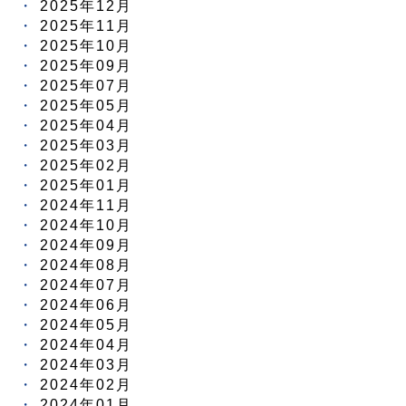
2025年12月
2025年11月
2025年10月
2025年09月
2025年07月
2025年05月
2025年04月
2025年03月
2025年02月
2025年01月
2024年11月
2024年10月
2024年09月
2024年08月
2024年07月
2024年06月
2024年05月
2024年04月
2024年03月
2024年02月
2024年01月