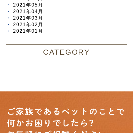
2021年05月
2021年04月
2021年03月
2021年02月
2021年01月
CATEGORY
ご家族であるペットのことで
何かお困りでしたら?