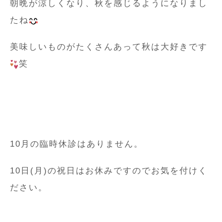
朝晩が涼しくなり、秋を感じるようになりまし
たね
美味しいものがたくさんあって秋は大好きです
笑
10月の臨時休診はありません。
10日(月)の祝日はお休みですのでお気を付けく
ださい。