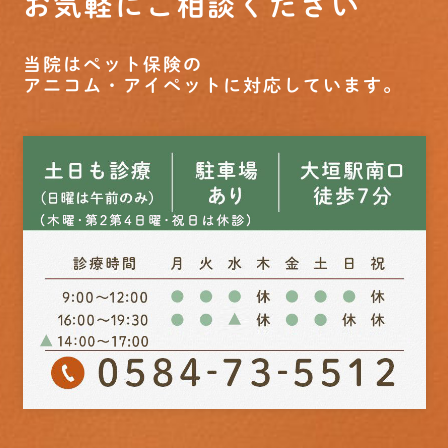
お気軽にご相談ください
当院はペット保険の
アニコム・アイペットに対応しています。