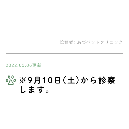
投稿者:
あづペットクリニック
2022.09.06更新
※9月10日(土)から診察
します。