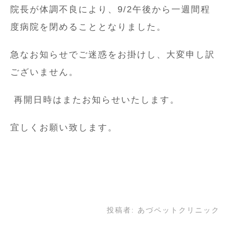
院長が体調不良により、9/2午後から一週間程
度病院を閉めることとなりました。
急なお知らせでご迷惑をお掛けし、大変申し訳
ございません。
再開日時はまたお知らせいたします。
宜しくお願い致します。
投稿者:
あづペットクリニック