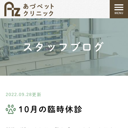
スタッフブログ
2022.09.28更新
10月の臨時休診