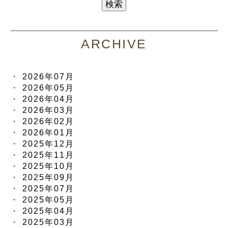
ARCHIVE
2026年07月
2026年05月
2026年04月
2026年03月
2026年02月
2026年01月
2025年12月
2025年11月
2025年10月
2025年09月
2025年07月
2025年05月
2025年04月
2025年03月