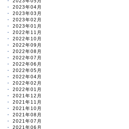
2023年05月
2023年04月
2023年03月
2023年02月
2023年01月
2022年11月
2022年10月
2022年09月
2022年08月
2022年07月
2022年06月
2022年05月
2022年04月
2022年02月
2022年01月
2021年12月
2021年11月
2021年10月
2021年08月
2021年07月
2021年06月