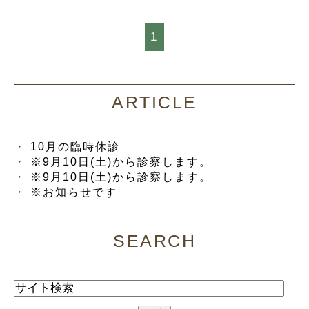
1
ARTICLE
10月の臨時休診
※9月10日(土)から診察します。
※9月10日(土)から診察します。
※お知らせです
SEARCH