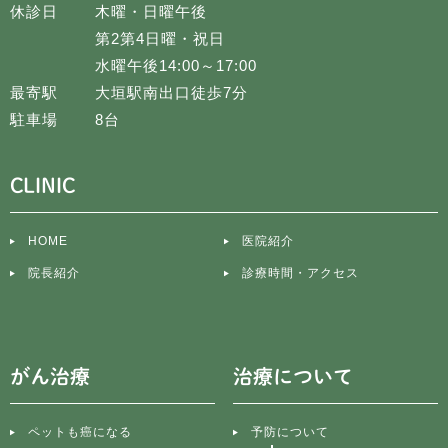
休診日
木曜・日曜午後
第2第4日曜・祝日
水曜午後14:00～17:00
最寄駅
大垣駅南出口徒歩7分
駐車場
8台
CLINIC
HOME
医院紹介
院長紹介
診療時間・アクセス
がん治療
治療について
ペットも癌になる
予防について