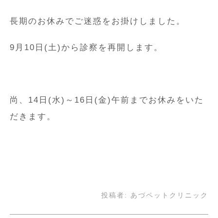
長期のお休みでご迷惑をお掛けしました。
9月10日(土)から診察を再開します。
尚、14日(水)～16日(金)午前までお休みをいた
だきます。
投稿者:
あづペットクリニック