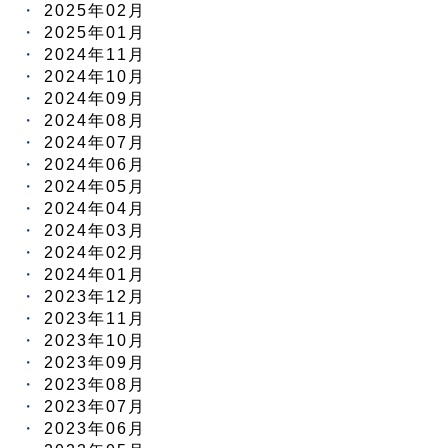
2025年02月
2025年01月
2024年11月
2024年10月
2024年09月
2024年08月
2024年07月
2024年06月
2024年05月
2024年04月
2024年03月
2024年02月
2024年01月
2023年12月
2023年11月
2023年10月
2023年09月
2023年08月
2023年07月
2023年06月