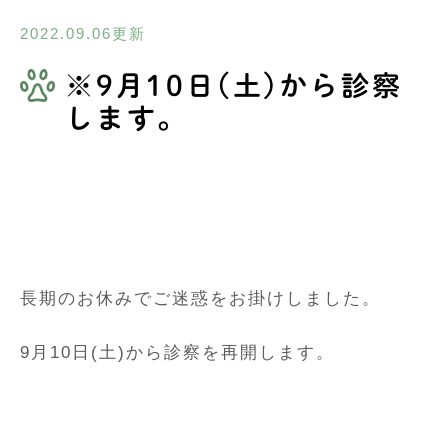
2022.09.06更新
※9月10日(土)から診察
します。
長期のお休みでご迷惑をお掛けしました。
9月10日(土)から診察を再開します。