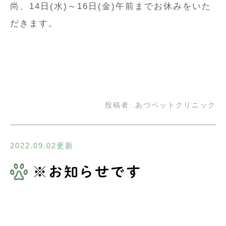
尚、14日(水)～16日(金)午前までお休みをいた
だきます。
投稿者:
あづペットクリニック
2022.09.02更新
※お知らせです