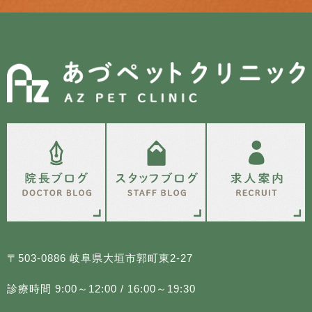
〒503-0886 岐阜県大垣市郭町東2-27
診療時間 9:00～12:00 / 16:00～19:30