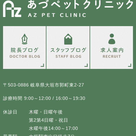
〒503-0886 岐阜県大垣市郭町東2-27
診療時間 9:00～12:00 / 16:00～19:30
休診日
木曜・日曜午後
第2第4日曜・祝日
水曜午後14:00～17:00