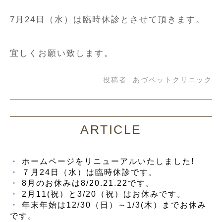
7月24日（水）は臨時休診とさせて頂きます。
宜しくお願い致します。
投稿者:
あづペットクリニック
ARTICLE
ホームページをリニューアルいたしました!
７月24日（水）は臨時休診です。
8月のお休みは8/20.21.22です。
2月11(祝）と3/20（祝）はお休みです。
年末年始は12/30（日）～1/3(木）までお休み
です。