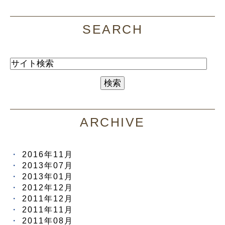
SEARCH
ARCHIVE
2016年11月
2013年07月
2013年01月
2012年12月
2011年12月
2011年11月
2011年08月