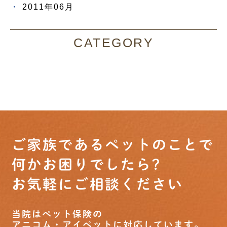
2011年06月
CATEGORY
ご家族であるペットのことで
何かお困りでしたら?
お気軽にご相談ください
当院はペット保険の
アニコム・アイペットに対応しています。