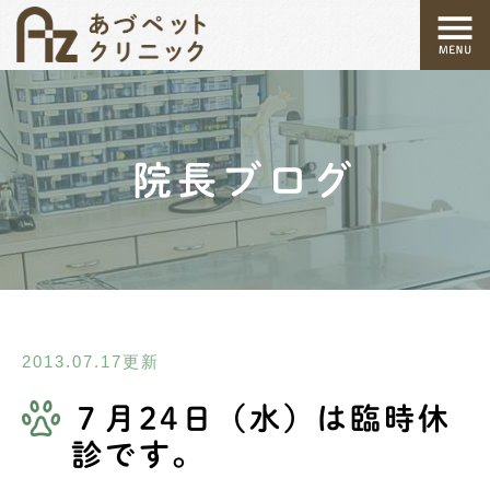
院長ブログ
2013.07.17更新
７月24日（水）は臨時休
診です。