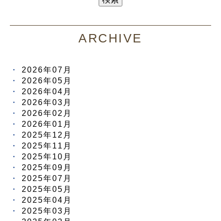
ARCHIVE
2026年07月
2026年05月
2026年04月
2026年03月
2026年02月
2026年01月
2025年12月
2025年11月
2025年10月
2025年09月
2025年07月
2025年05月
2025年04月
2025年03月