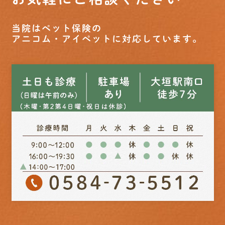
当院はペット保険の
アニコム・アイペットに対応しています。