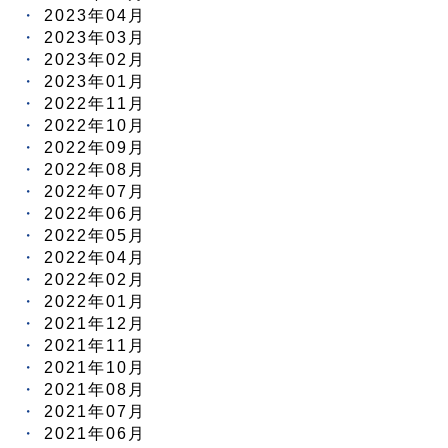
2023年04月
2023年03月
2023年02月
2023年01月
2022年11月
2022年10月
2022年09月
2022年08月
2022年07月
2022年06月
2022年05月
2022年04月
2022年02月
2022年01月
2021年12月
2021年11月
2021年10月
2021年08月
2021年07月
2021年06月