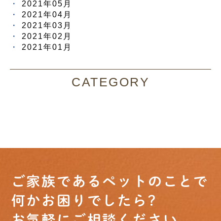
2021年05月
2021年04月
2021年03月
2021年02月
2021年01月
CATEGORY
ご家族であるペットのことで
何かお困りでしたら?
お気軽にご相談ください