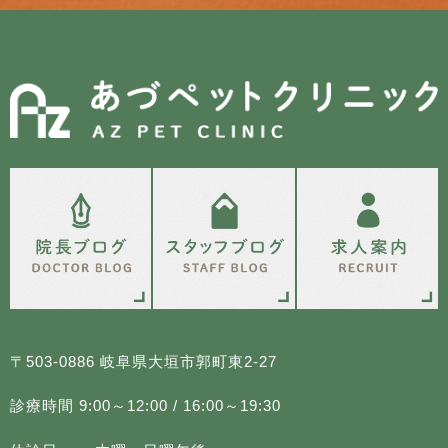
〒503-0886 岐阜県大垣市郭町東2-27
診療時間 9:00～12:00 / 16:00～19:30