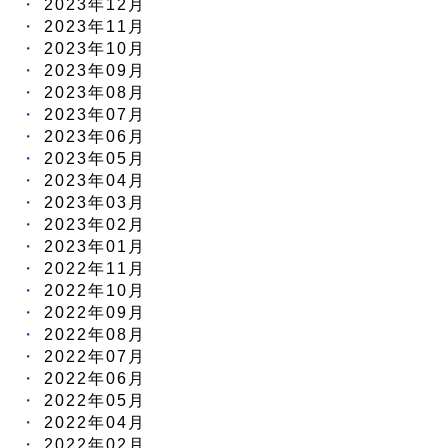
2023年12月
2023年11月
2023年10月
2023年09月
2023年08月
2023年07月
2023年06月
2023年05月
2023年04月
2023年03月
2023年02月
2023年01月
2022年11月
2022年10月
2022年09月
2022年08月
2022年07月
2022年06月
2022年05月
2022年04月
2022年02月