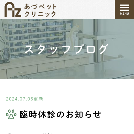
スタッフブログ
2024.07.06更新
臨時休診のお知らせ