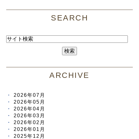
SEARCH
ARCHIVE
2026年07月
2026年05月
2026年04月
2026年03月
2026年02月
2026年01月
2025年12月