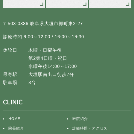
〒503-0886 岐阜県大垣市郭町東2-27
診療時間 9:00～12:00 / 16:00～19:30
休診日
木曜・日曜午後
第2第4日曜・祝日
水曜午後14:00～17:00
最寄駅
大垣駅南出口徒歩7分
駐車場
8台
CLINIC
HOME
医院紹介
院長紹介
診療時間・アクセス