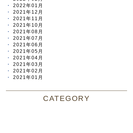
2022年01月
2021年12月
2021年11月
2021年10月
2021年08月
2021年07月
2021年06月
2021年05月
2021年04月
2021年03月
2021年02月
2021年01月
CATEGORY