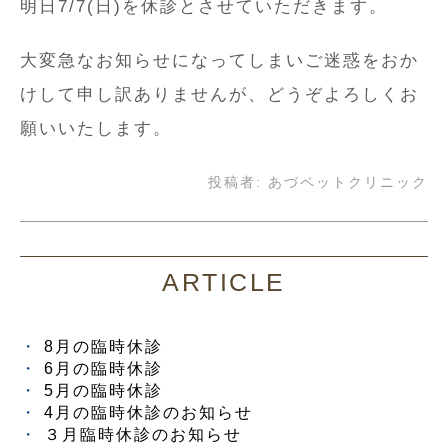
明日7/7(日)を休診とさせていただきます。
大変急なお知らせになってしまいご迷惑をおか
けして申し訳ありませんが、どうぞよろしくお
願いいたします。
投稿者:
あづペットクリニック
ARTICLE
8月の臨時休診
6月の臨時休診
5月の臨時休診
4月の臨時休診のお知らせ
３月臨時休診のお知らせ