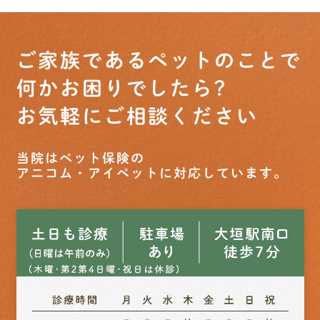
ご家族であるペットのことで
何かお困りでしたら?
お気軽にご相談ください
当院はペット保険の
アニコム・アイペットに対応しています。