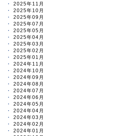
2025年11月
2025年10月
2025年09月
2025年07月
2025年05月
2025年04月
2025年03月
2025年02月
2025年01月
2024年11月
2024年10月
2024年09月
2024年08月
2024年07月
2024年06月
2024年05月
2024年04月
2024年03月
2024年02月
2024年01月