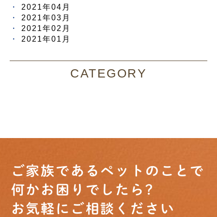
2021年04月
2021年03月
2021年02月
2021年01月
CATEGORY
ご家族であるペットのことで
何かお困りでしたら?
お気軽にご相談ください