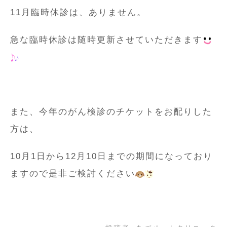
11月臨時休診は、ありません。
急な臨時休診は随時更新させていただきます
また、今年のがん検診のチケットをお配りした
方は、
10月1日から12月10日までの期間になっており
ますので是非ご検討ください