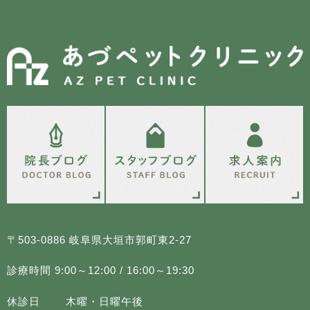
〒503-0886 岐阜県大垣市郭町東2-27
診療時間 9:00～12:00 / 16:00～19:30
休診日
木曜・日曜午後