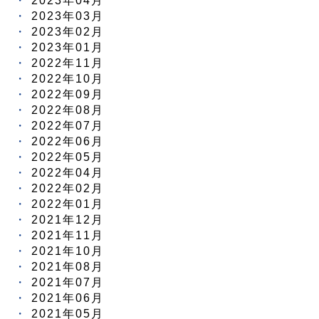
2023年03月
2023年02月
2023年01月
2022年11月
2022年10月
2022年09月
2022年08月
2022年07月
2022年06月
2022年05月
2022年04月
2022年02月
2022年01月
2021年12月
2021年11月
2021年10月
2021年08月
2021年07月
2021年06月
2021年05月