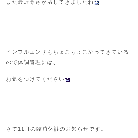
また最近寒さが増してきましたね
インフルエンザもちょこちょこ流ってきている
ので体調管理には、
お気をつけてください
さて11月の臨時休診のお知らせです。