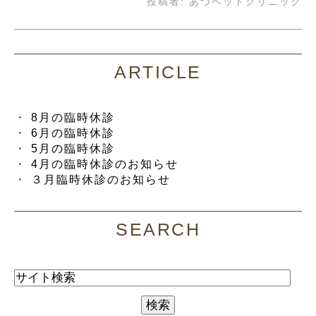
投稿者:
あづペットクリニック
ARTICLE
8月の臨時休診
6月の臨時休診
5月の臨時休診
4月の臨時休診のお知らせ
３月臨時休診のお知らせ
SEARCH