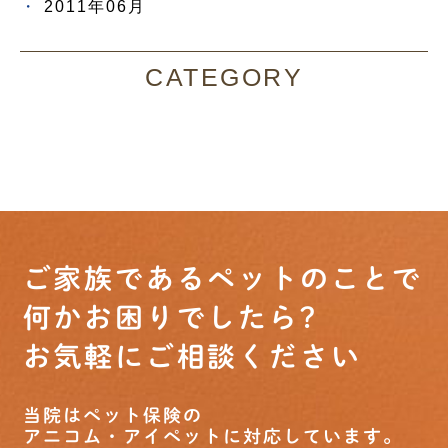
2011年06月
CATEGORY
ご家族であるペットのことで
何かお困りでしたら?
お気軽にご相談ください
当院はペット保険の
アニコム・アイペットに対応しています。