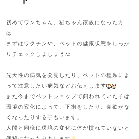
ト
初めてワンちゃん、猫ちゃん家族になった方
は、
まずはワクチンや、ペットの健康状態をしっか
りチェックしましょう
先天性の病気を発見したり、ペットの種類によ
って注意したい病気などお伝えします
また今までペットショップで飼われていた子は
環境の変化によって、下痢をしたり、食欲がな
くなったりする子もいます。
人間と同様に環境の変化に体が慣れていないと
便秘になったりもします