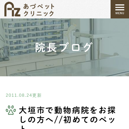
院長ブログ
2011.08.24更新
大垣市で動物病院をお探
しの方へ//初めてのペッ