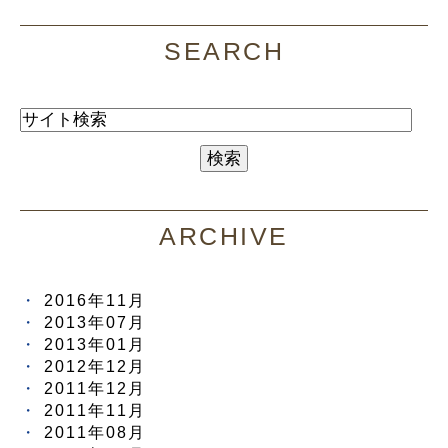
SEARCH
ARCHIVE
2016年11月
2013年07月
2013年01月
2012年12月
2011年12月
2011年11月
2011年08月