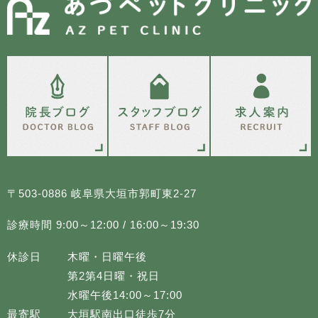
〒503-0886 岐阜県大垣市郭町東2-27
診療時間 9:00～12:00 / 16:00～19:30
休診日
木曜・日曜午後
第2第4日曜・祝日
水曜午後14:00～17:00
最寄駅
大垣駅南出口徒歩7分