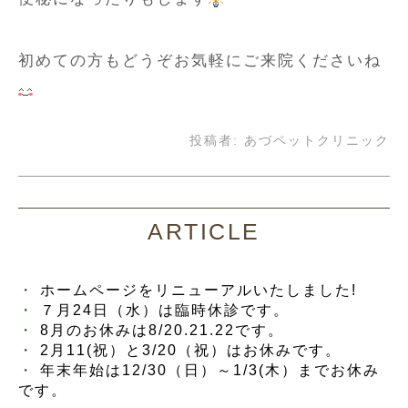
初めての方もどうぞお気軽にご来院くださいね
投稿者:
あづペットクリニック
ARTICLE
ホームページをリニューアルいたしました!
７月24日（水）は臨時休診です。
8月のお休みは8/20.21.22です。
2月11(祝）と3/20（祝）はお休みです。
年末年始は12/30（日）～1/3(木）までお休み
です。