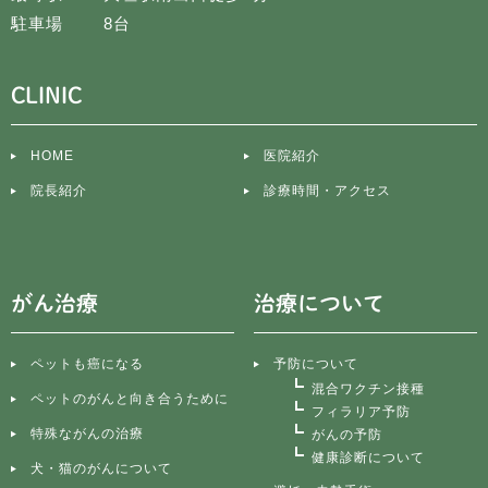
駐車場
8台
CLINIC
HOME
医院紹介
院長紹介
診療時間・アクセス
がん治療
治療について
ペットも癌になる
予防について
混合ワクチン接種
ペットのがんと向き合うために
フィラリア予防
特殊ながんの治療
がんの予防
健康診断について
犬・猫のがんについて